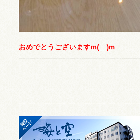
おめでとうございますm(__)m