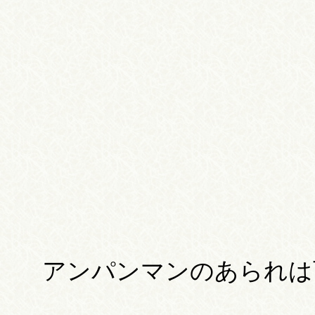
アンパンマンのあられは