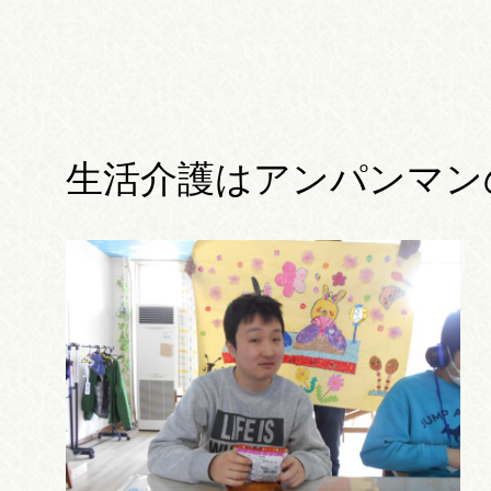
生活介護はアンパンマン