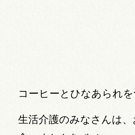
コーヒーとひなあられを食べ
生活介護のみなさんは、