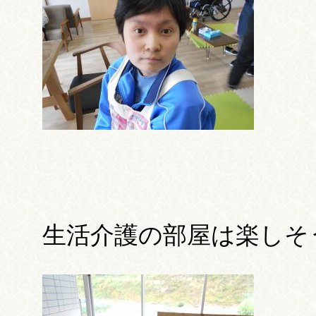
生活介護の部屋は楽しそ