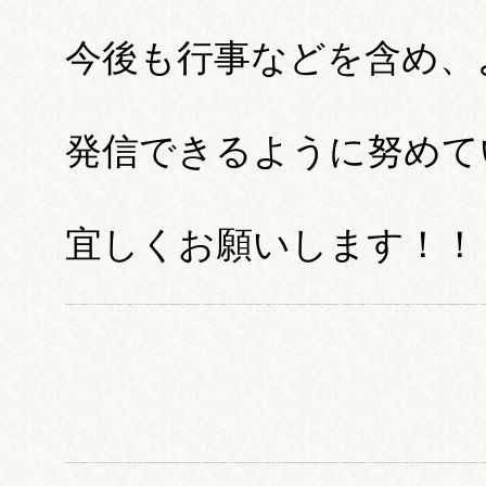
今後も行事などを含め、
発信できるように努めて
宜しくお願いします！！