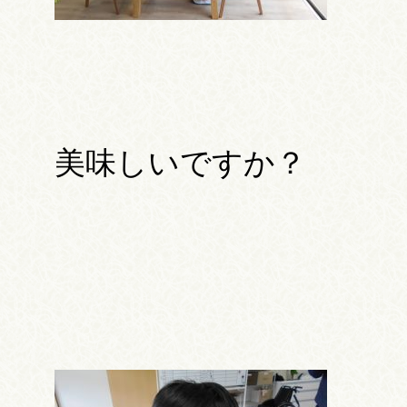
美味しいですか？