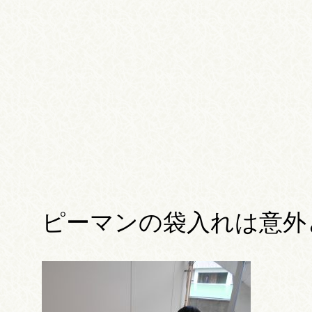
ピーマンの袋入れは意外