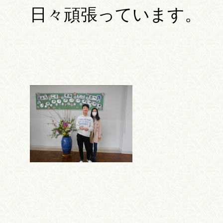
日々頑張っています。