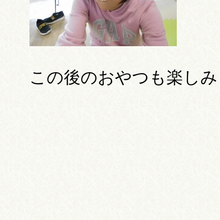
この後のおやつも楽しみ