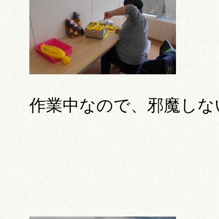
作業中なので、邪魔しないで