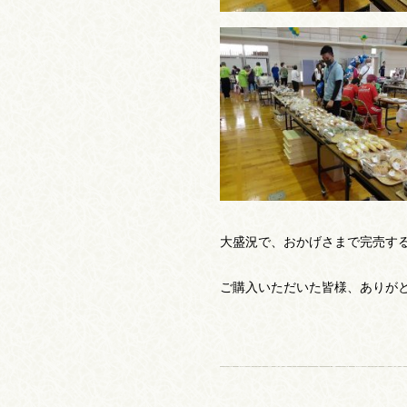
大盛況で、おかげさまで完売す
ご購入いただいた皆様、ありがとうご