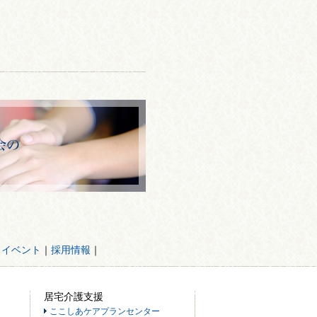
・イベント
｜
採用情報
｜
居宅介護支援
ここしあケアプランセンター