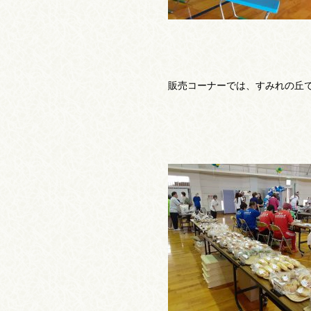
販売コーナーでは、すみれの丘