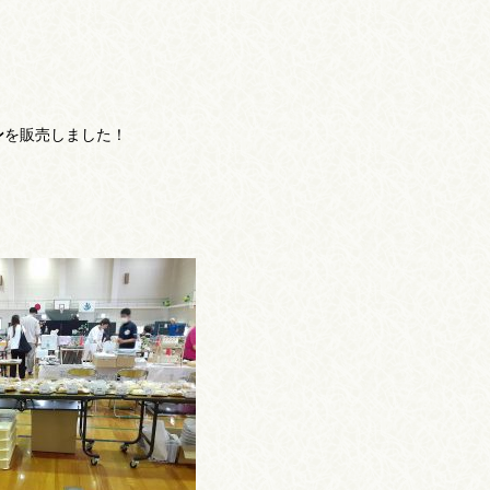
ン
を販売しました！