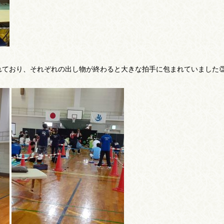
ており、それぞれの出し物が終わると大きな拍手に包まれていました👏