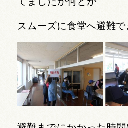
てましたが何とか
スムーズに食堂へ避難できま
避難までにかかった時間