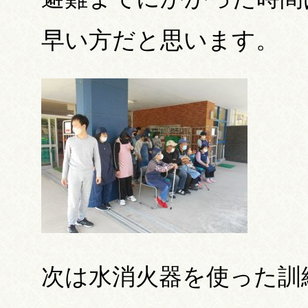
早い方だと思います。
次は水消火器を使った訓練