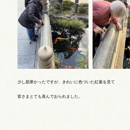
少し肌寒かったですが、きれいに色づいた紅葉を見て
皆さまとても喜んでおられました。