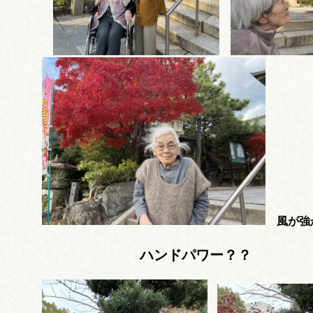
風が強
ハンドパワー？？