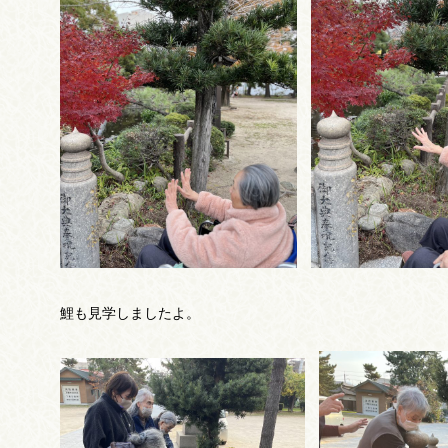
鯉も見学しましたよ。