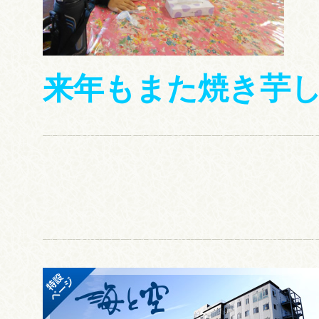
来年もまた焼き芋し