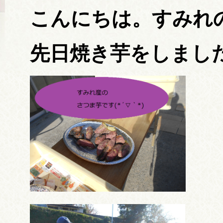
こんにちは。すみれの丘
先日焼き芋をしました