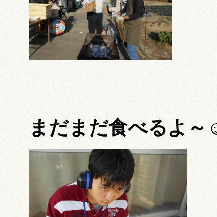
まだまだ食べるよ～