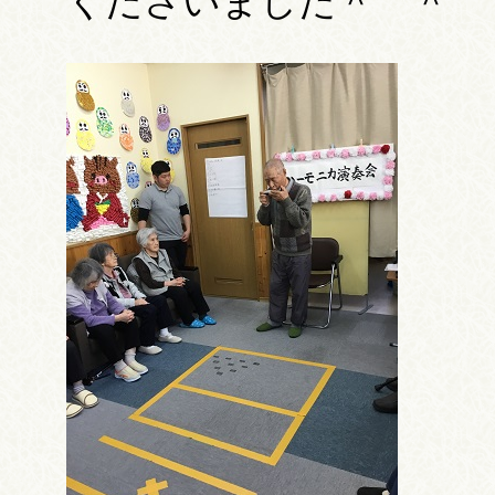
くださいました＾ ＾