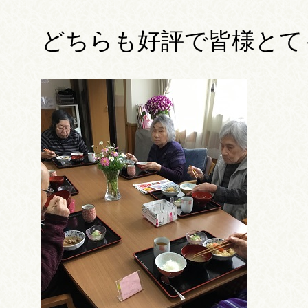
どちらも好評で皆様とて