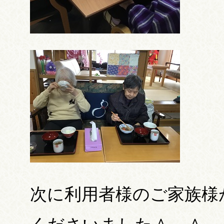
次に利用者様のご家族様