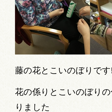
藤の花とこいのぼりです!
花の係りとこいのぼりの
りました