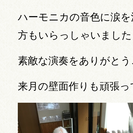
ハーモニカの音色に涙を
方もいらっしゃいました
素敵な演奏をありがとうご
来月の壁面作りも頑張って