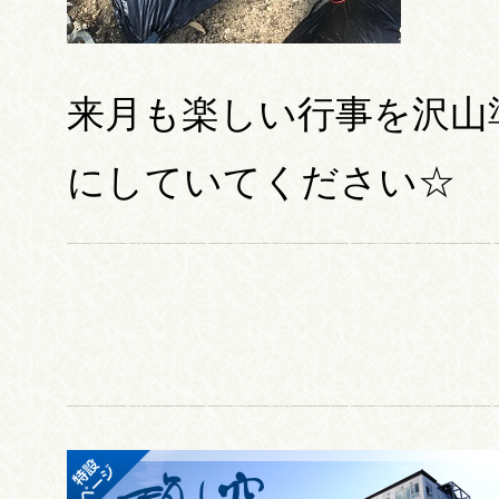
来月も楽しい行事を沢山
にしていてください☆