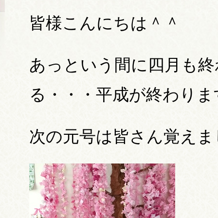
皆様こんにちは＾＾
あっという間に四月も終
る・・・平成が終わりま
次の元号は皆さん覚えま