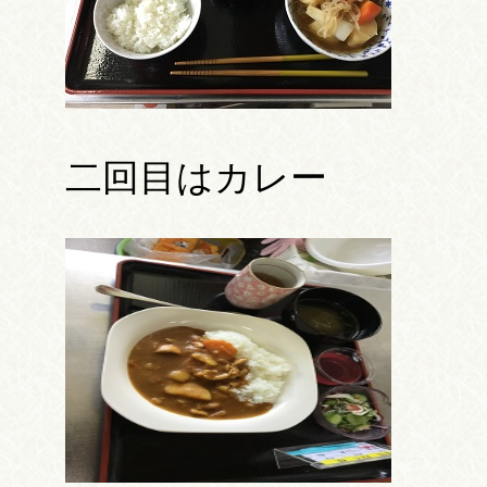
二回目はカレー