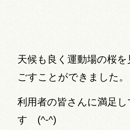
天候も良く運動場の桜を
ごすことができました。
利用者の皆さんに満足し
す (^-^)