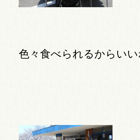
色々食べられるからいい