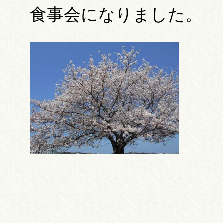
食事会になりました。