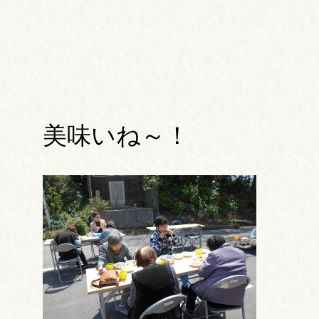
美味いね～！