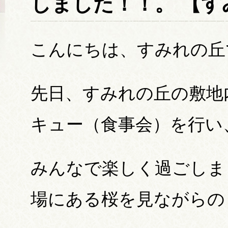
しました！！。 【す
こんにちは、すみれの丘
先日、すみれの丘の敷地
キュー（食事会）を行い
みんなで楽しく過ごしま
場にある桜を見ながらの