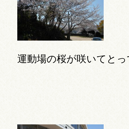
運動場の桜が咲いてとっ