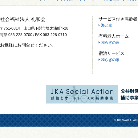
サービス付き高齢者
社会福祉法人 礼和会
海と空
〒751-0814 山口県下関市壇之浦町4-28
電話 083-228-0700 / FAX 083-228-0710
有料老人ホーム
和らぎの家
お気軽にお問合せください。
宿泊サービス
和らぎの家
© REIWAKAI All 