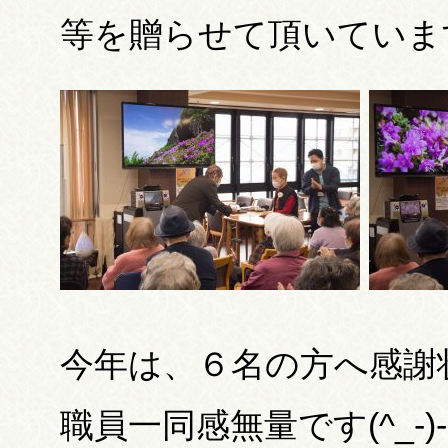
等を贈らせて頂いていま
今年は、６名の方へ感謝
職員一同感無量です(^_-)