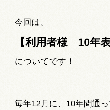
今回は、
【利用者様 10年
についてです！
毎年12月に、10年間通