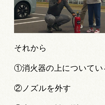
それから
①消火器の上についてい
②ノズルを外す