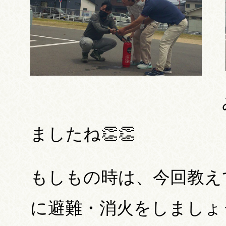
ましたね👏👏
もしもの時は、今回教え
に避難・消火をしましょ