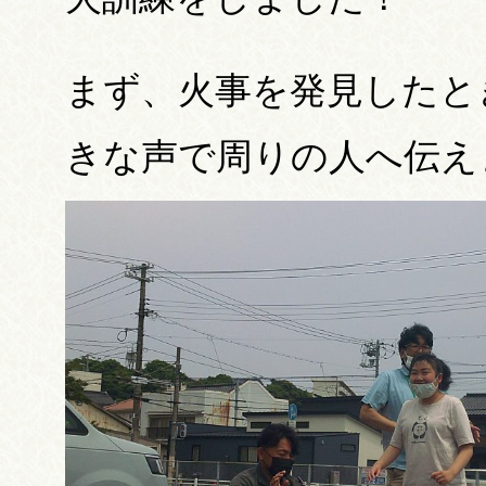
まず、火事を発見したと
きな声で周りの人へ伝え