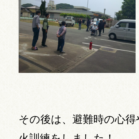
その後は、避難時の心得
火訓練をしました！