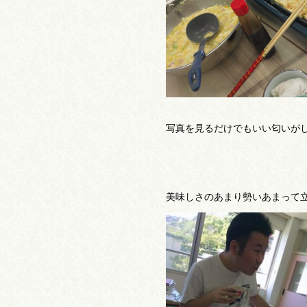
写真を見るだけでもいい匂いがし
美味しさのあまり勢いあまって