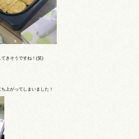
てきそうですね！(笑)
立ち上がってしまいました！