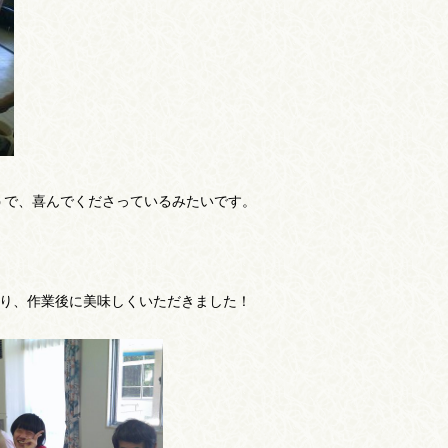
うで、喜んでくださっているみたいです。
さり、作業後に美味しくいただきました！