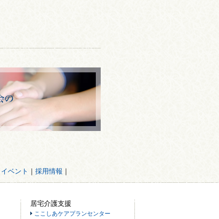
・イベント
｜
採用情報
｜
居宅介護支援
ここしあケアプランセンター