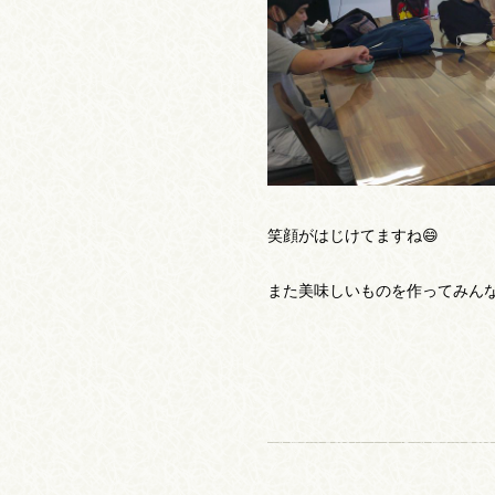
笑顔がはじけてますね😄
また美味しいものを作ってみんな