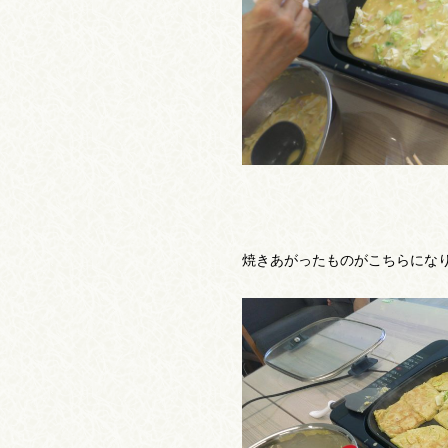
焼きあがったものがこちらにな