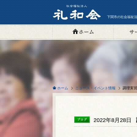
下関市の社会福祉法
ニュース・イベント情報
調理実習 
ホーム
2022年8月28日