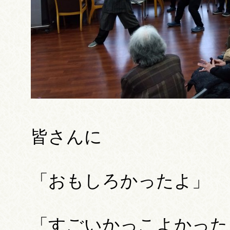
皆さんに
「おもしろかったよ」
「すごいかっこよかった