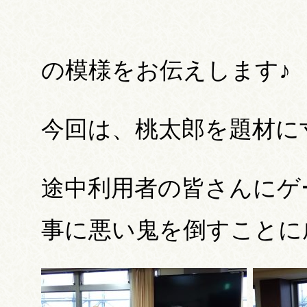
の模様をお伝えします♪
今回は、桃太郎を題材に寸劇
途中利用者の皆さんにゲ
事に悪い鬼を倒すことに成功