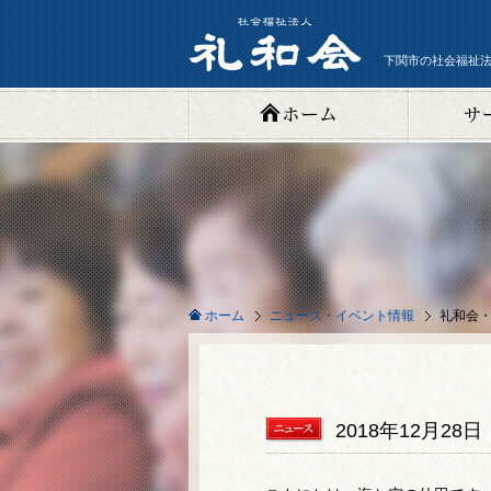
下関市の社会福祉法
ニュース・イベント情報
礼和会・
ホーム
2018年12月28日