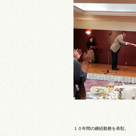
１０年間の継続勤務を表彰。