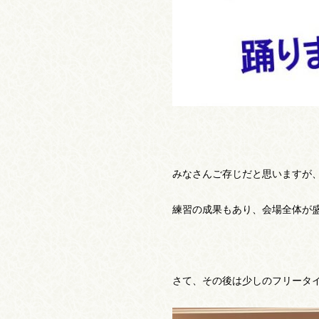
みなさんご存じだと思いますが、
練習の成果もあり、会場全体が
さて、その後は少しのフリータ