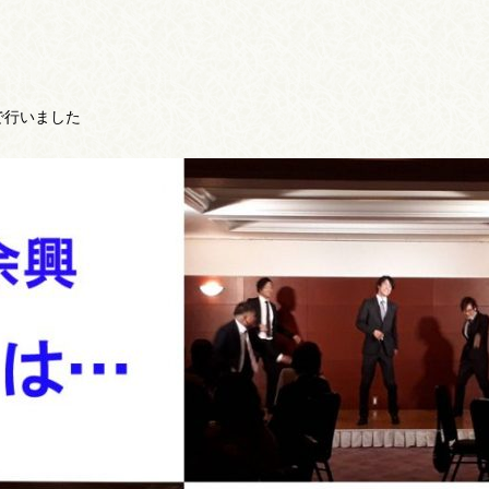
で行いました