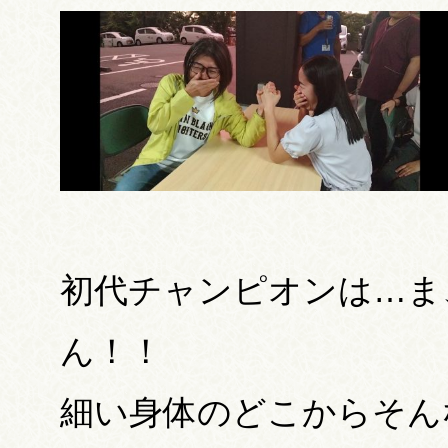
初代チャンピオンは…ま
ん！！
細い身体のどこからそん