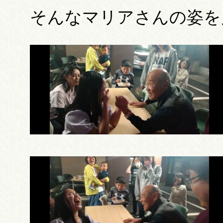
そんなマリアさんの姿を