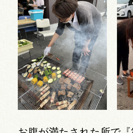
お腹が満たされた所で『