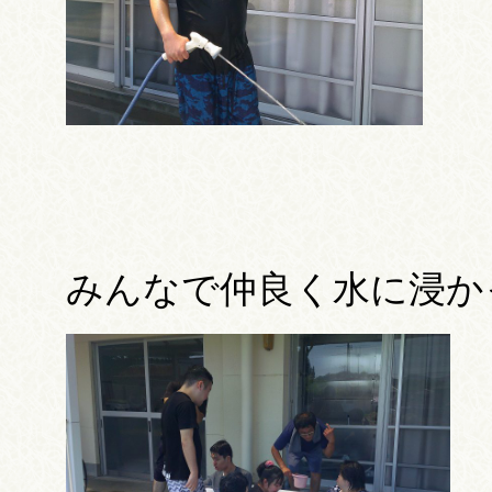
みんなで仲良く水に浸か