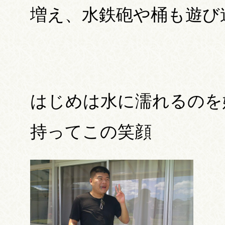
増え、水鉄砲や桶も遊び
はじめは水に濡れるのを
持ってこの笑顔