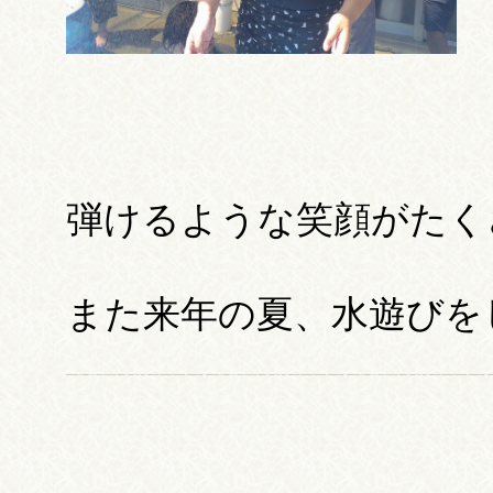
弾けるような笑顔がたく
また来年の夏、水遊びを