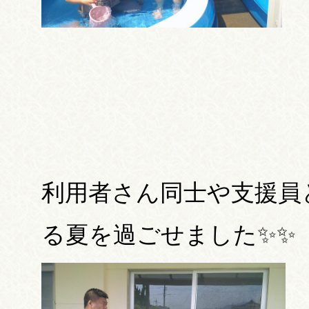
利用者さん同士や支援員
る夏を過ごせました✨✨