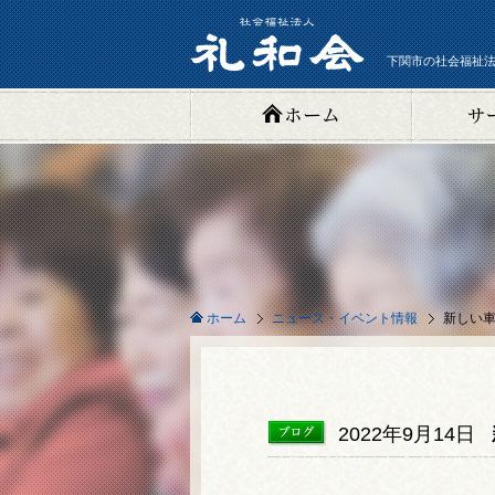
下関市の社会福祉法
ニュース・イベント情報
新しい車
ホーム
2022年9月14日