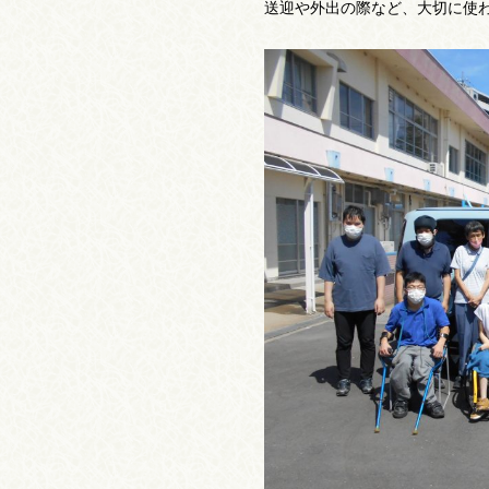
送迎や外出の際など、大切に使