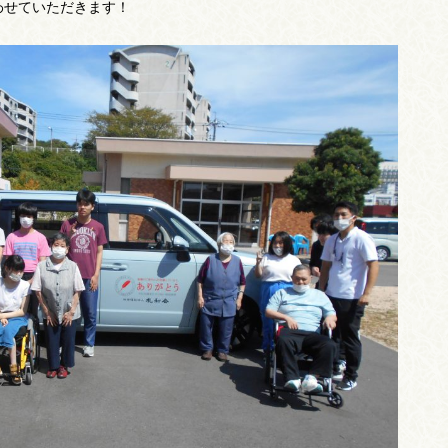
わせていただきます！