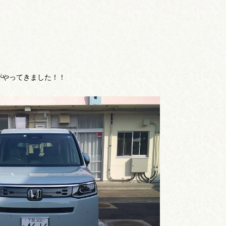
がやってきました！！