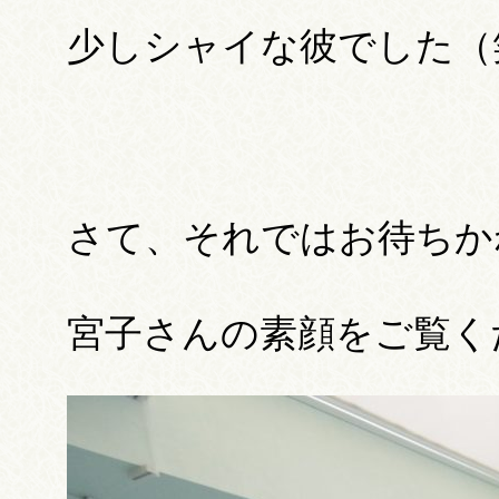
少しシャイな彼でした（
さて、それではお待ちか
宮子さんの素顔をご覧く