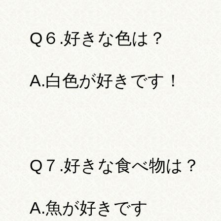
Q６.好きな色は？
A.白色が好きです！
Q７.好きな食べ物は？
A.魚が好きです