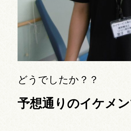
どうでしたか？？
予想通りのイケメン