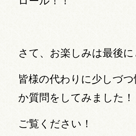
ロール！！
さて、お楽しみは最後に
皆様の代わりに少しづつ
か質問をしてみました！
ご覧ください！