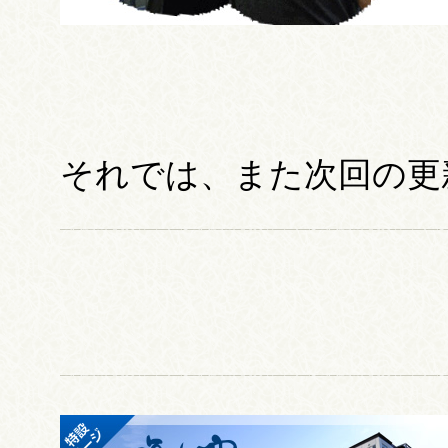
それでは、また次回の更