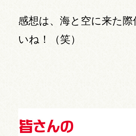
感想は、海と空に来た際
いね！（笑）