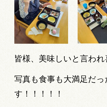
皆様、美味しいと言われ
写真も食事も大満足だっ
す！！！！！