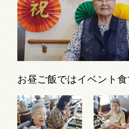
お昼ご飯ではイベント食