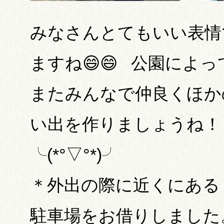
みなさんとてもいい表情
ますね😄😄 公園によ
またみんなで仲良くほか
い出を作りましょうね！
╰
＊外出の際に近くにある
駐車場をお借りしました