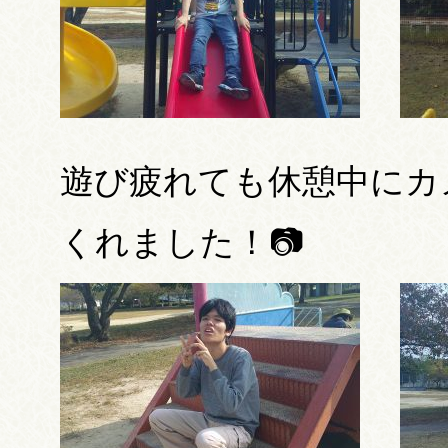
遊び疲れても休憩中にカ
くれました！📷