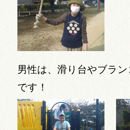
男性は、滑り台やブラン
です！