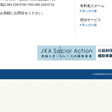
電話 083-228-0700 / FAX 083-228-0710
有料老人ホーム
和らぎの家
お気軽にお問合せください。
宿泊サービス
和らぎの家
© REIWAKAI All 