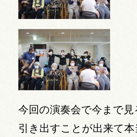
今回の演奏会で今まで見
引き出すことが出来て本