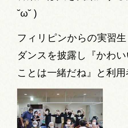
˘ω˘ )
フィリピンからの実習生
ダンスを披露し『かわい
ことは一緒だね』と利用