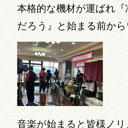
本格的な機材が運ばれ『
だろう』と始まる前からワクワ
音楽が始まると皆様ノリノ