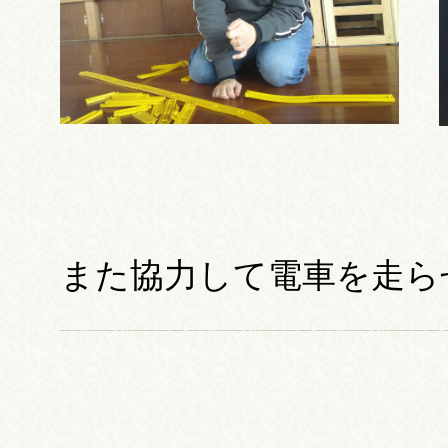
また協力して電車を走らせ