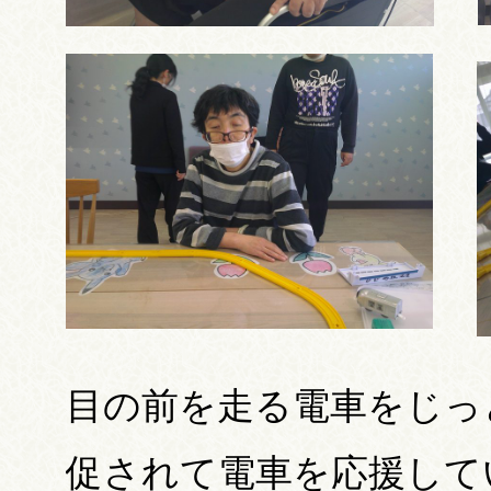
目の前を走る電車をじっ
促されて電車を応援して