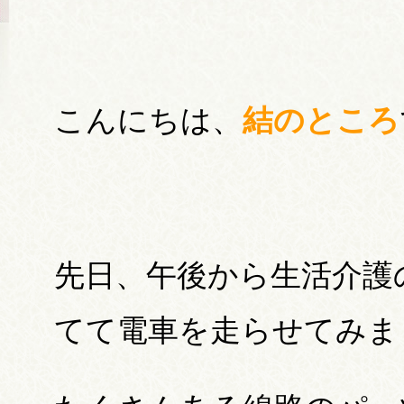
こんにちは、
結のところ
先日、午後から生活介護
てて電車を走らせてみま