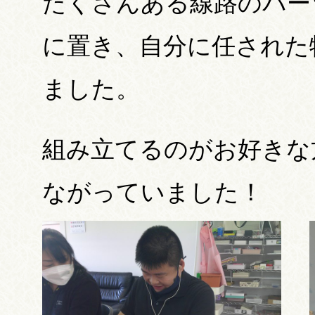
たくさんある線路のパー
に置き、自分に任された
ました。
組み立てるのがお好きな
ながっていました！