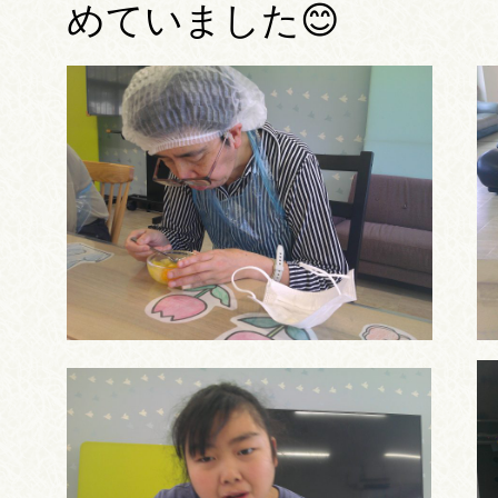
めていました😊