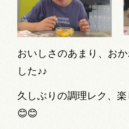
おいしさのあまり、おか
した♪♪
久しぶりの調理レク、楽
😊😊