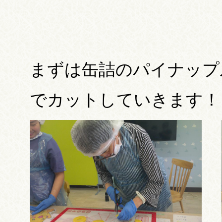
まずは缶詰のパイナップ
でカットしていきます！