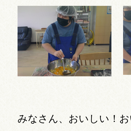
みなさん、おいしい！お