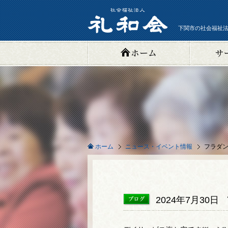
下関市の社会福祉法
ニュース・イベント情報
フラダ
ホーム
2024年7月30日