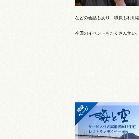
などの会話もあり、職員も利用
今回のイベントもたくさん笑い