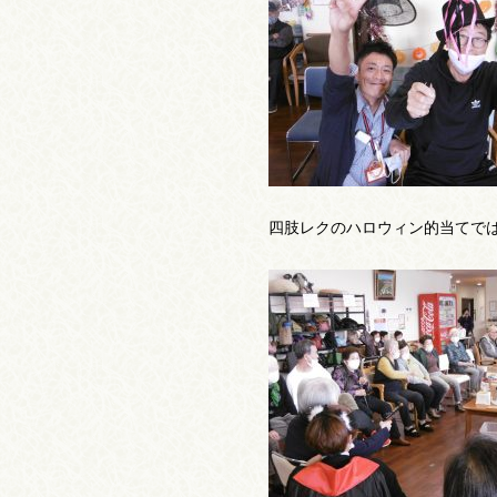
四肢レクのハロウィン的当てで