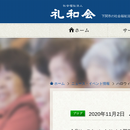
下関市の社会福祉法
ニュース・イベント情報
ハロウ
ホーム
2020年11月2日