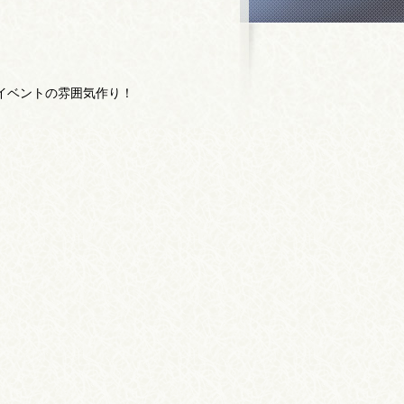
イベントの雰囲気作り！