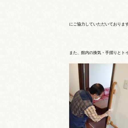
にご協力していただいておりま
また、館内の換気・手摺りとト