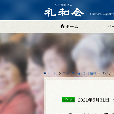
下関市の社会福祉法
ニュース・イベント情報
デイサ
ホーム
2021年5月31日