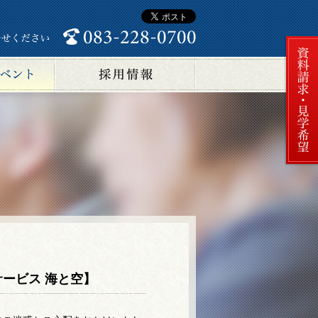
ービス 海と空】