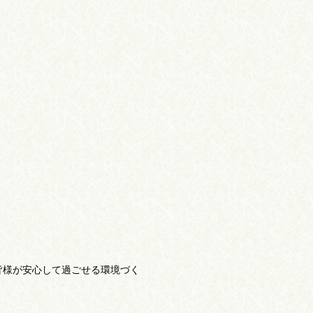
皆様が安心して過ごせる環境づく