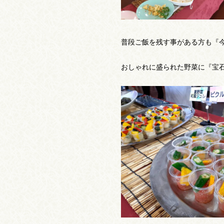
普段ご飯を残す事がある方も『
おしゃれに盛られた野菜に『宝