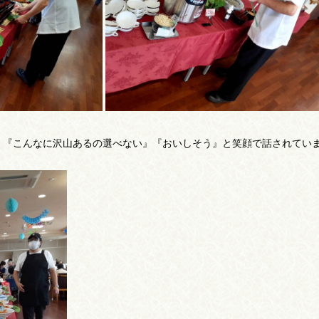
『こんなに沢山あるの選べない』『おいしそう』と笑顔で話されていました