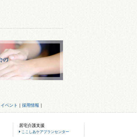
・イベント
｜
採用情報
｜
居宅介護支援
ここしあケアプランセンター