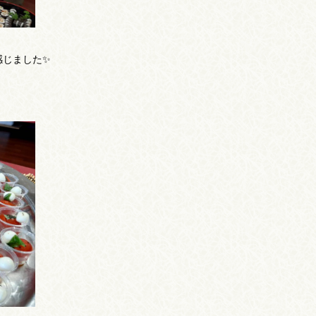
感じました✨