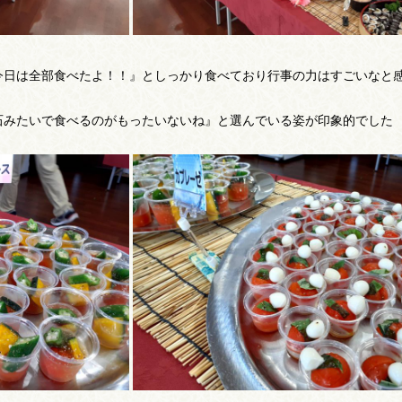
今日は全部食べたよ！！』としっかり食べており行事の力はすごいなと
石みたいで食べるのがもったいないね』と選んでいる姿が印象的でした