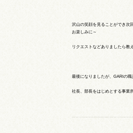
沢山の笑顔を見ることができ次
お楽しみに～
リクエストなどありましたら教え
最後になりましたが、GARIの職
社長、部長をはじめとする事業