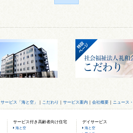
イサービス「海と空」
｜
こだわり
｜
サービス案内
｜
会社概要
｜
ニュース
サービス付き高齢者向け住宅
デイサービス
海と空
海と空