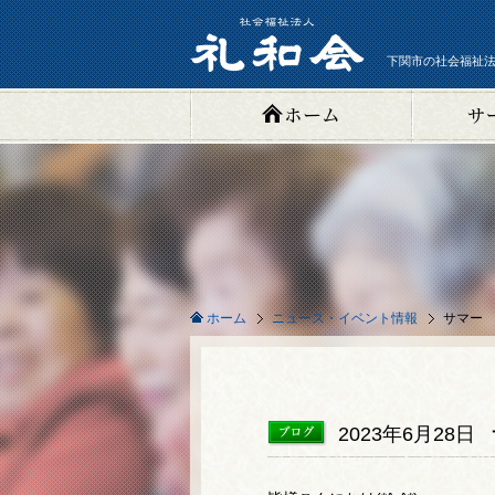
下関市の社会福祉法
ニュース・イベント情報
サマー
ホーム
2023年6月28日