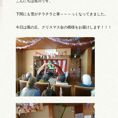
こんにちは黒川です。
下関にも雪がチラチラと寒～～～っくなってきました。
今日は風の丘、クリスマス会の模様をお届けします！！！