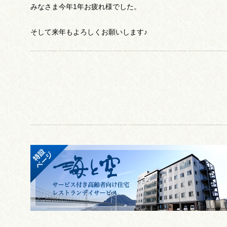
みなさま今年1年お疲れ様でした。
そして来年もよろしくお願いします♪