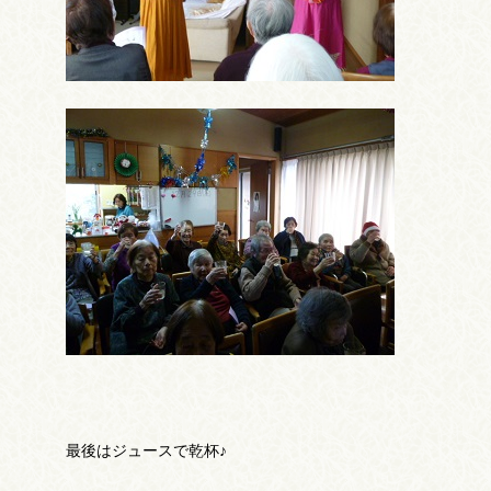
最後はジュースで乾杯♪