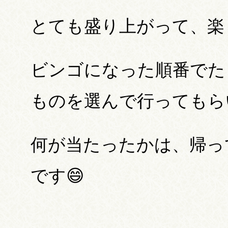
とても盛り上がって、楽
ビンゴになった順番でた
ものを選んで行ってもら
何が当たったかは、帰っ
です😄