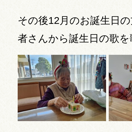
その後12月のお誕生日
者さんから誕生日の歌を