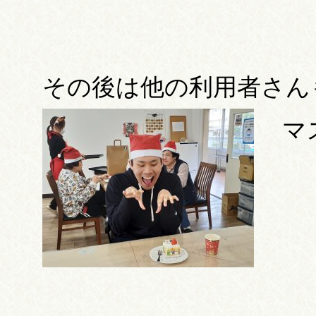
その後は他の利用者さん
マ