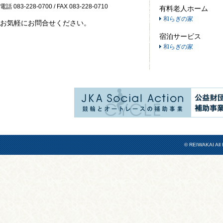
電話 083-228-0700 / FAX 083-228-0710
有料老人ホーム
和らぎの家
お気軽にお問合せください。
宿泊サービス
和らぎの家
© REIWAKAI All 