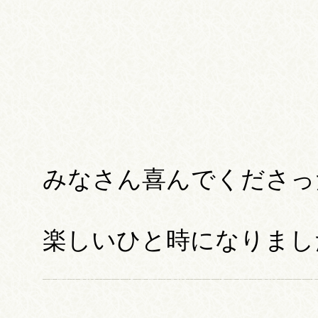
みなさん喜んでくださっ
楽しいひと時になりました(