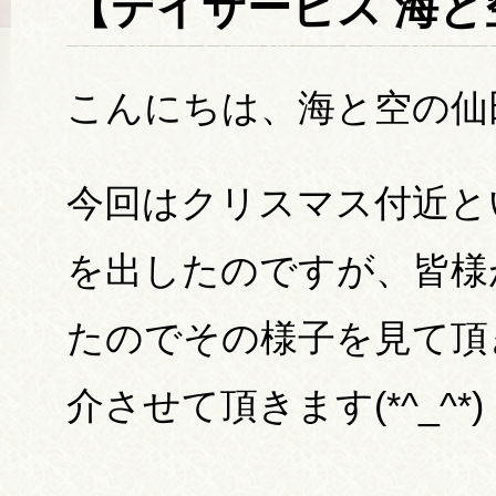
【デイサービス 海と
こんにちは、海と空の仙
今回はクリスマス付近と
を出したのですが、皆様
たのでその様子を見て頂
介させて頂きます(*^_^*)