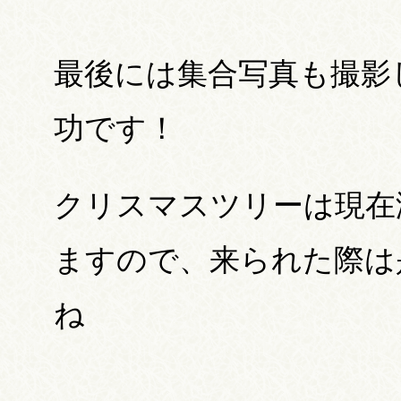
最後には集合写真も撮影
功です！
クリスマスツリーは現在
ますので、来られた際は
ね