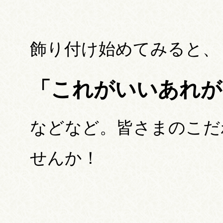
飾り付け始めてみると、
「これがいいあれが
などなど。皆さまのこだ
せんか！