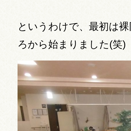
というわけで、最初は裸
ろから始まりました(笑)