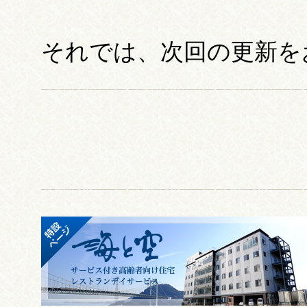
それでは、次回の更新を