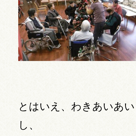
とはいえ、わきあいあい
し、