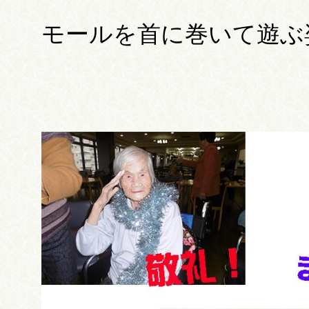
モールを首に巻いて遊ぶ