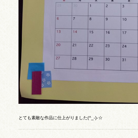
とても素敵な作品に仕上がりました(^_-)-☆