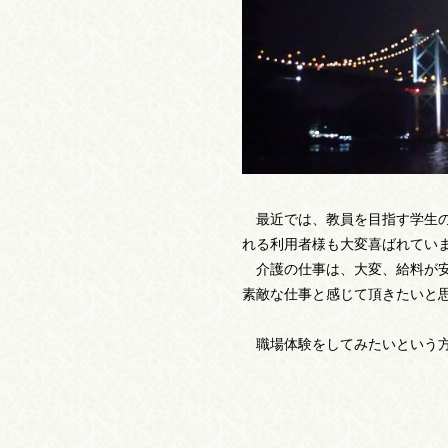
最近では、教員を目指す学生の
れる利用者様も大変喜ばれてい
介護の仕事は、大変、給料が安
素敵な仕事と感じて頂きたいと
職場体験をしてみたいという方