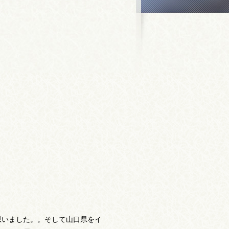
思いました。。そして山口県をイ