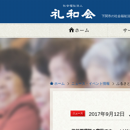
下関市の社会福祉法
ニュース・イベント情報
ふるさと
ホーム
2017年9月12日