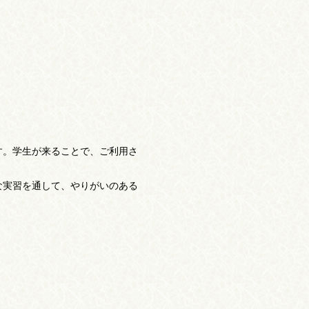
す。学生が来ることで、ご利用さ
な実習を通して、やりがいのある