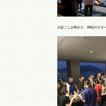
火起こしが終わり、BBQのスタ