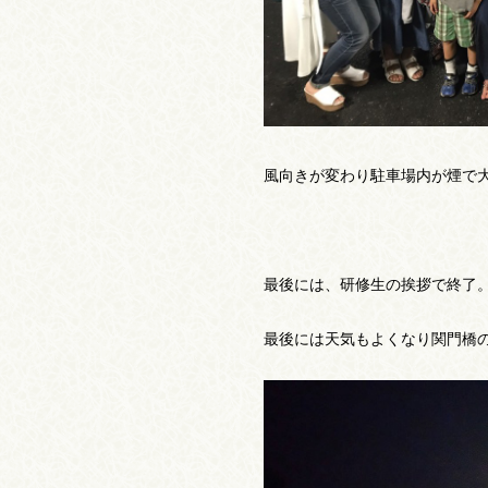
風向きが変わり駐車場内が煙で
最後には、研修生の挨拶で終了
最後には天気もよくなり関門橋