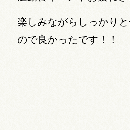
楽しみながらしっかりと
ので良かったです！！