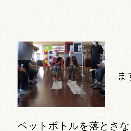
ま
ペットボトルを落とさな