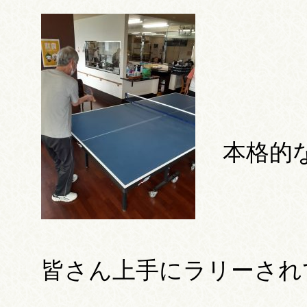
本格的
皆さん上手にラリーされ