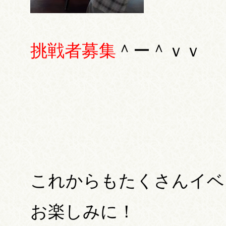
挑戦者募集
＾ー＾ｖｖ
これからもたくさんイベ
お楽しみに！