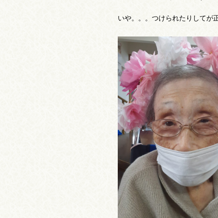
いや。。。つけられたりしてが