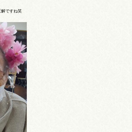
正解ですね笑