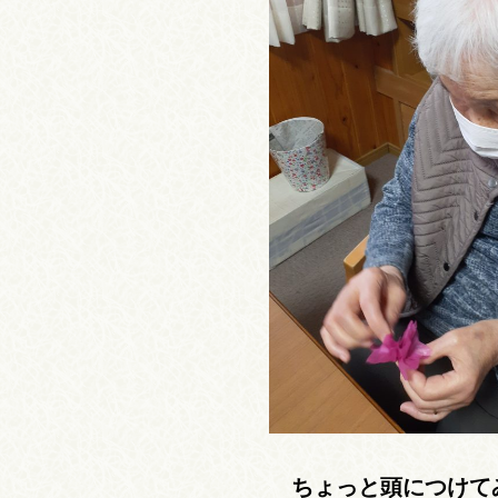
ちょっと頭につけて