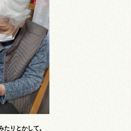
みたりとかして。