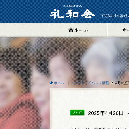
下関市の社会福祉法
ニュース・イベント情報
4月の壁
ホーム
2025年4月26日