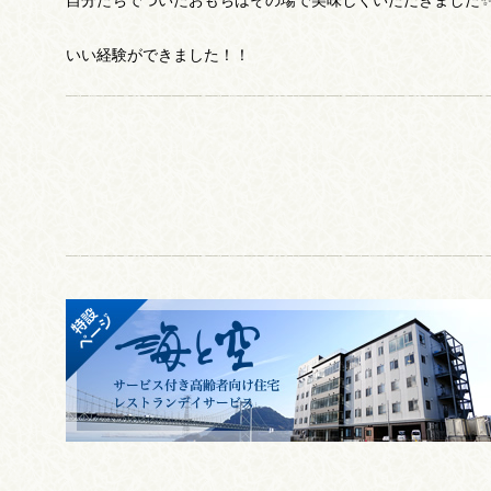
自分たちでついたおもちはその場で美味しくいただきました
いい経験ができました！！