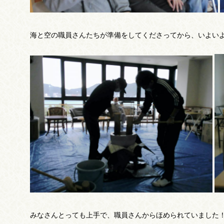
海と空の職員さんたちが準備をしてくださってから、いよいよ餅つき開始
みなさんとっても上手で、職員さんからほめられていました