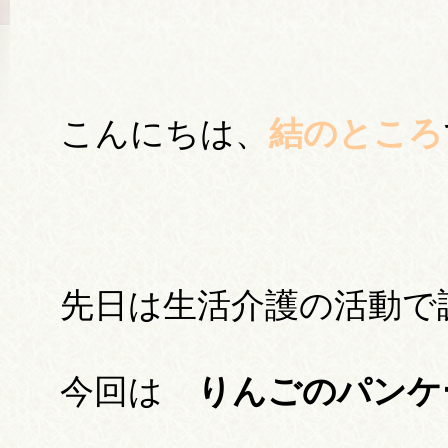
こんにちは、
結のところ
先日は生活介護の活動で
今回は
りんごのパンケ