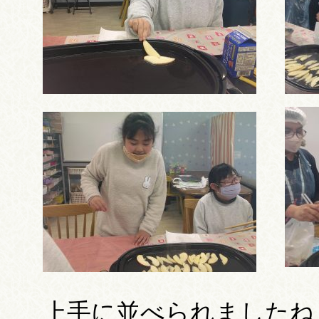
上手に並べられましたね