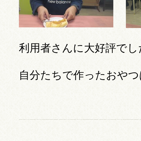
利用者さんに大好評でし
自分たちで作ったおやつ