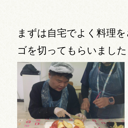
まずは自宅でよく料理を
ゴを切ってもらいました