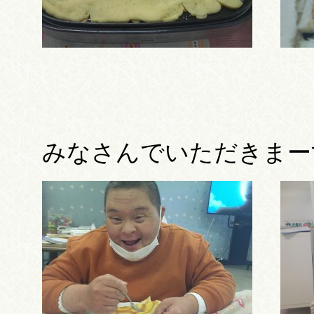
みなさんでいただきまーす