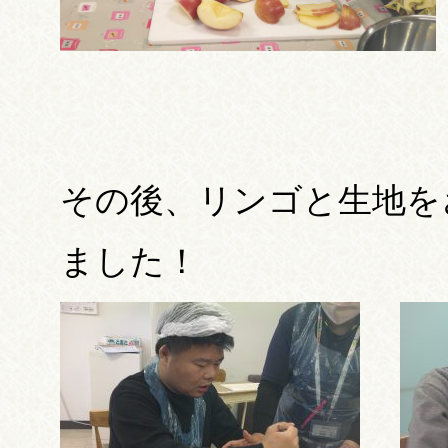
その後、リンゴと生地を
ました！