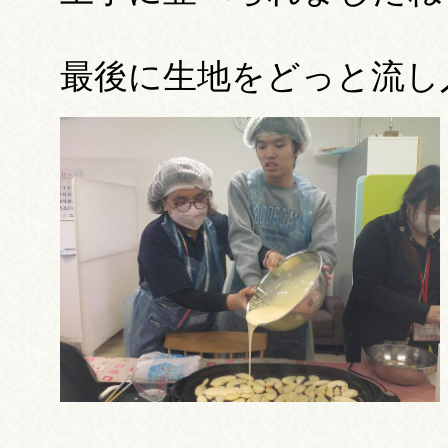
最後に生地をどっと流し