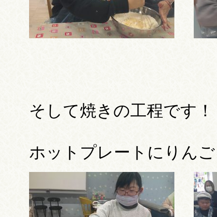
そして焼きの工程です！
ホットプレートにりんご