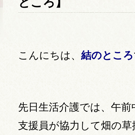
ところ】
こんにちは、
結のところ
先日生活介護では、午前
支援員が協力して畑の草