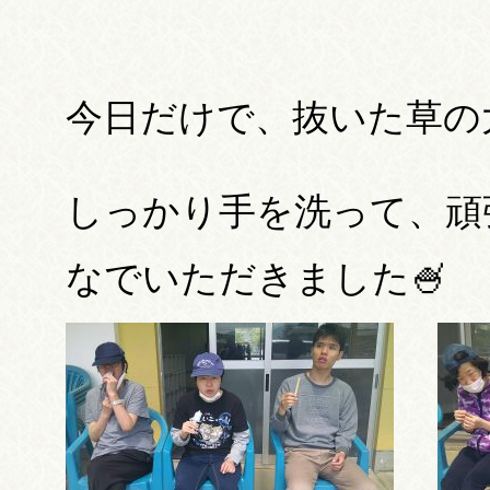
今日だけで、抜いた草の
しっかり手を洗って、頑
なでいただきました🍧