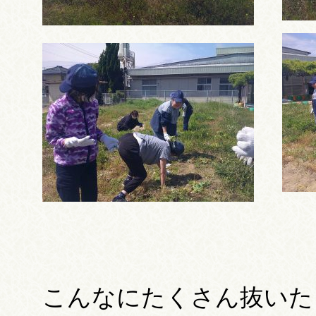
こんなにたくさん抜いた