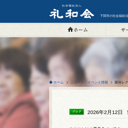
下関市の社会福祉法
ニュース・イベント情報
節分レ
ホーム
2026年2月12日