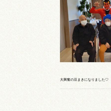
大興奮の豆まきになりました♡