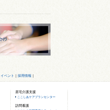
・イベント
｜
採用情報
｜
居宅介護支援
ここしあケアプランセンター
訪問看護