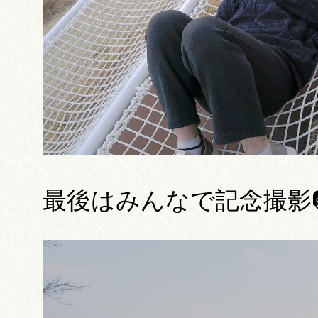
最後はみんなで記念撮影