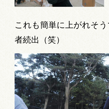
これも簡単に上がれそう
者続出（笑）