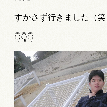
すかさず行きました（笑
👇👇👇