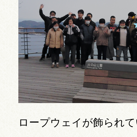
ロープウェイが飾られていま