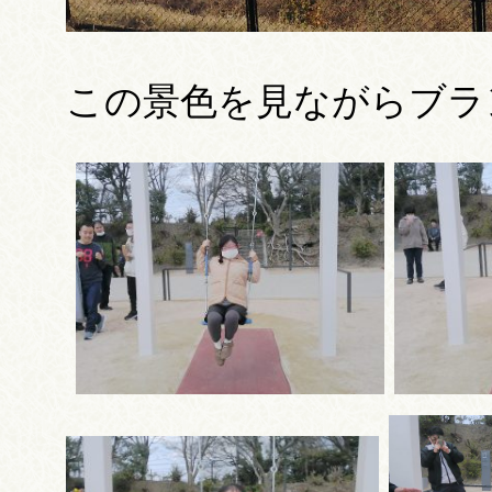
この景色を見ながらブラン