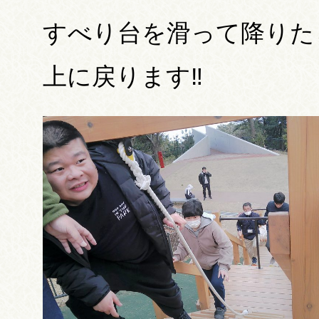
すべり台を滑って降りた
上に戻ります‼