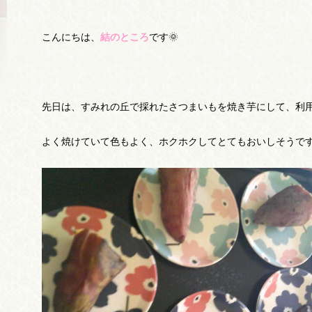
こんにちは、
結のところ
です🌞
先日は、すみれの丘で採れたさつまいもを焼き芋にして、利
よく焼けていて色もよく、ホクホクしてとてもおいしそうです