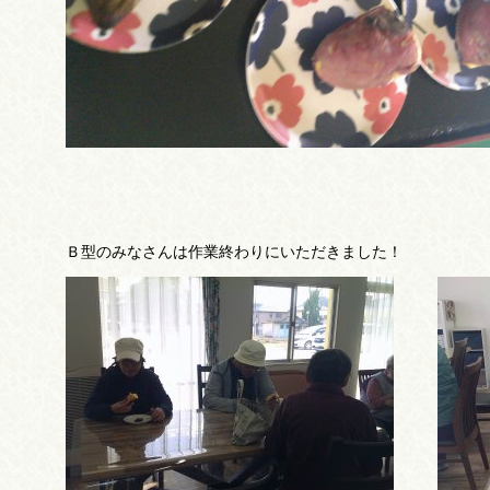
Ｂ型のみなさんは作業終わりにいただきました！