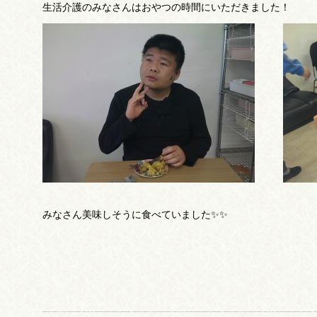
生活介護のみなさんはおやつの時間にいただきました！
みなさん美味しそうに食べていました✨✨