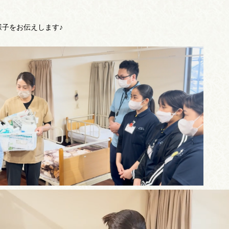
子をお伝えします♪