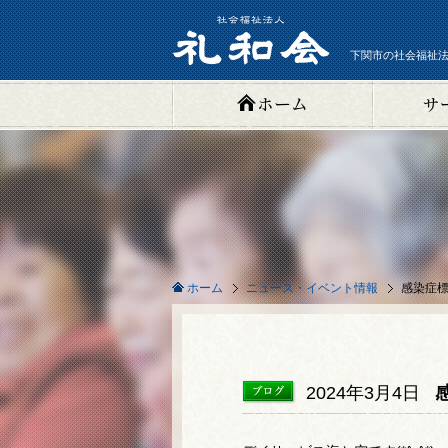
下関市の社会福祉法
ニュース・イベント情報
感染症
ホーム
2024年3月4日