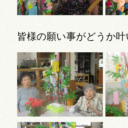
皆様の願い事がどうか叶