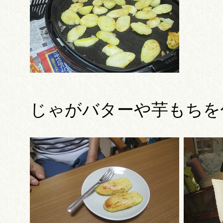
じゃがバターや芋もちを