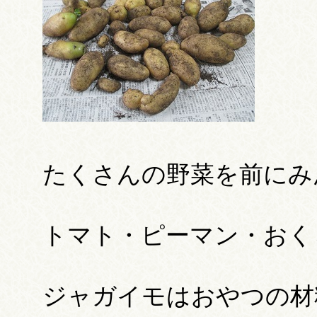
たくさんの野菜を前にみ
トマト・ピーマン・おく
ジャガイモはおやつの材