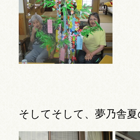
そしてそして、夢乃舎夏