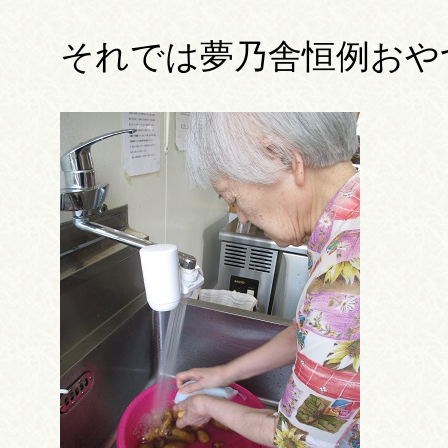
それでは夢乃舎恒例おや