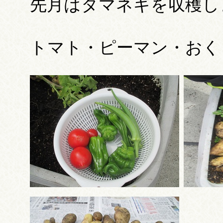
先月はタマネギを収穫し
トマト・ピーマン・おく