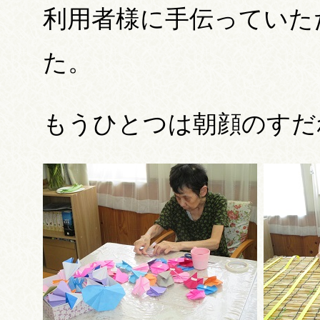
利用者様に手伝っていた
た。
もうひとつは朝顔のすだ