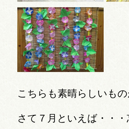
こちらも素晴らしいもの
さて７月といえば・・・