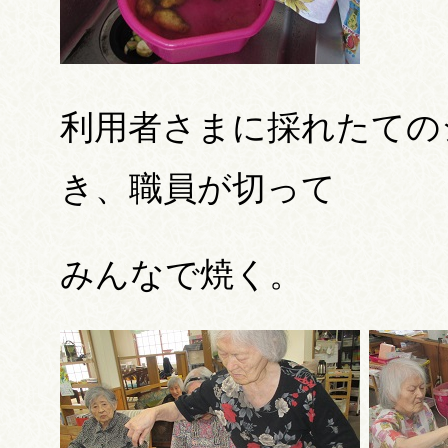
利用者さまに採れたての
き、職員が切って
みんなで焼く。