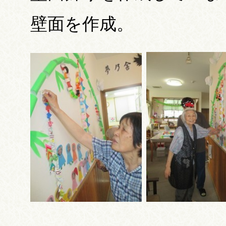
壁面を作成。