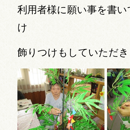
利用者様に願い事を書い
け
飾りつけもしていただき