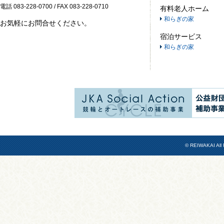
電話 083-228-0700 / FAX 083-228-0710
有料老人ホーム
和らぎの家
お気軽にお問合せください。
宿泊サービス
和らぎの家
© REIWAKAI All 