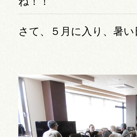
ね！！
さて、５月に入り、暑い