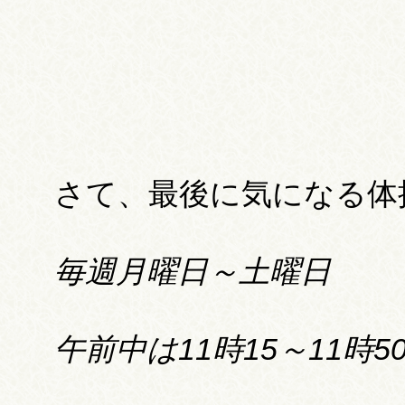
さて、最後に気になる体
毎週月曜日～土曜日
午前中は11時15～11時