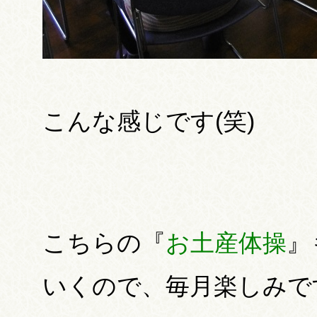
こんな感じです(笑)
こちらの『
お土産体操
』