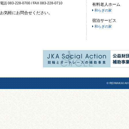
電話 083-228-0700 / FAX 083-228-0710
有料老人ホーム
和らぎの家
お気軽にお問合せください。
宿泊サービス
和らぎの家
© REIWAKAI All 