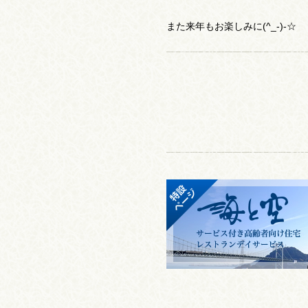
また来年もお楽しみに(^_-)-☆