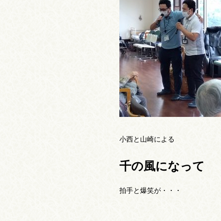
小西と山崎による
千の風になって
拍手と爆笑が・・・