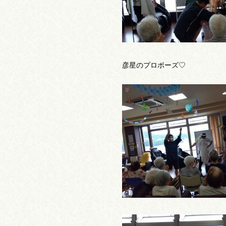
彦星のプロポーズ♡