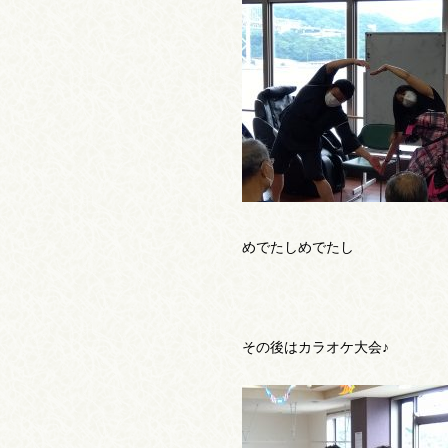
めでたしめでたし
その後はカラオケ大会♪