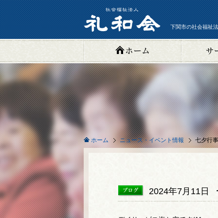
下関市の社会福祉法
ニュース・イベント情報
七夕行
ホーム
2024年7月11日