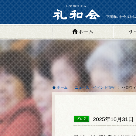
下関市の社会福祉法
ニュース・イベント情報
ハロウ
ホーム
2025年10月31日