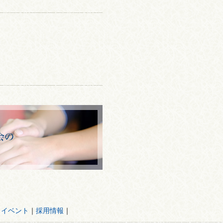
・イベント
｜
採用情報
｜