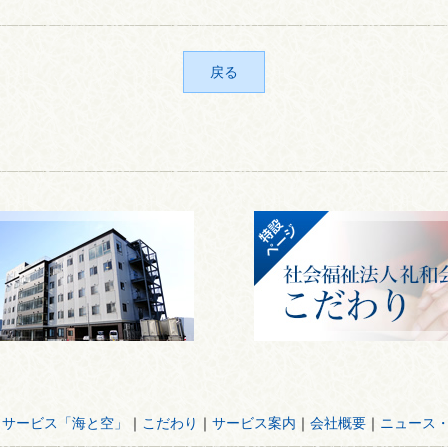
戻る
イサービス「海と空」
｜
こだわり
｜
サービス案内
｜
会社概要
｜
ニュース