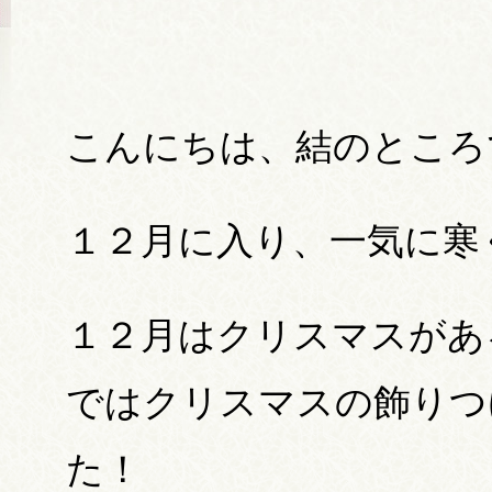
こんにちは、結のところ
１２月に入り、一気に寒
１２月はクリスマスがあ
ではクリスマスの飾りつ
た！