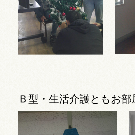
Ｂ型・生活介護ともお部