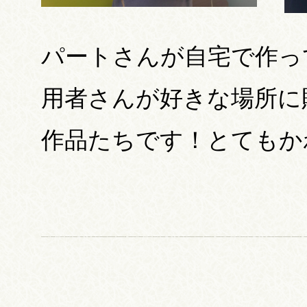
パートさんが自宅で作っ
用者さんが好きな場所に
作品たちです！とてもかわい