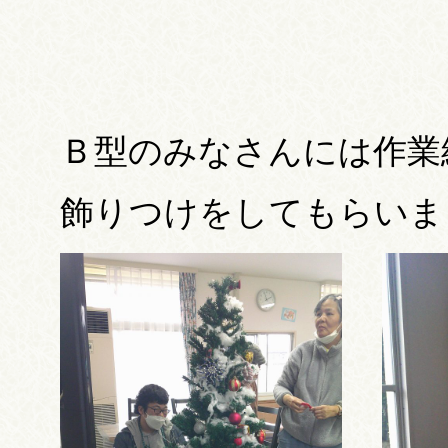
Ｂ型のみなさんには作業
飾りつけをしてもらいま