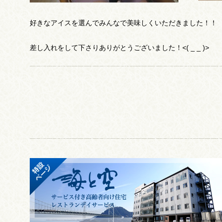
好きなアイスを選んでみんなで美味しくいただきました！！
差し入れをして下さりありがとうございました！<( _ _ )>