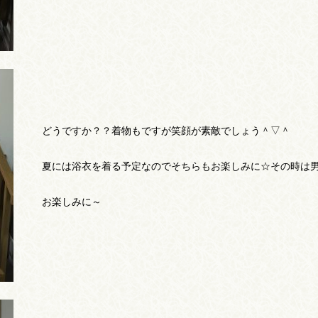
どうですか？？着物もですが笑顔が素敵でしょう＾▽＾
夏には浴衣を着る予定なのでそちらもお楽しみに☆その時は男
お楽しみに～