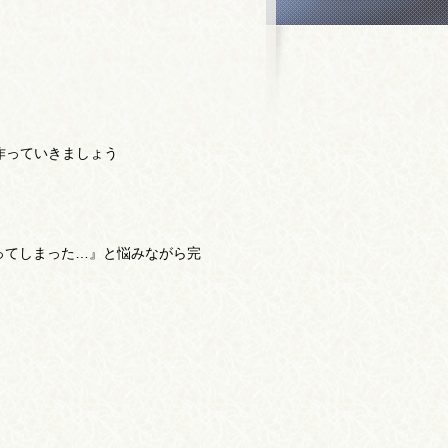
作っていきましょう
ってしまった…』と悩みながら完