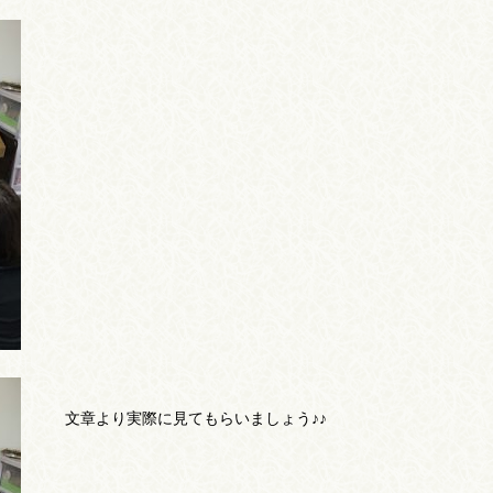
文章より実際に見てもらいましょう♪♪