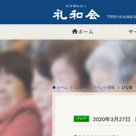
下関市の社会福祉法
ニュース・イベント情報
ひな祭
ホーム
2020年3月27日