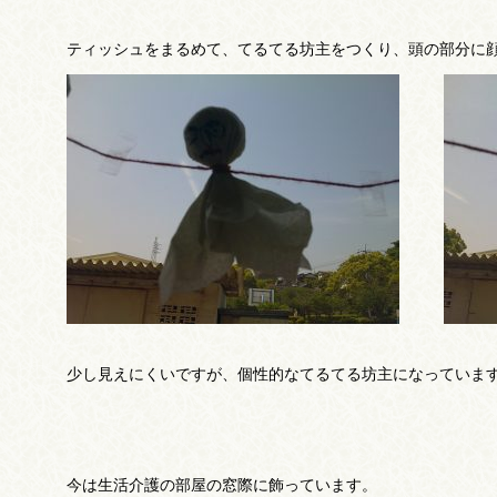
ティッシュをまるめて、てるてる坊主をつくり、頭の部分に
少し見えにくいですが、個性的なてるてる坊主になっています
今は生活介護の部屋の窓際に飾っています。